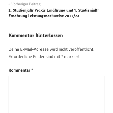
Beitragsnavigation
Vorheriger Beitrag
2. Studienjahr Praxis Ernährung und 1. Studienjahr
Ernährung Leistungsnachweise 2022/23
Kommentar hinterlassen
Deine E-Mail-Adresse wird nicht veröffentlicht.
Erforderliche Felder sind mit
*
markiert
Kommentar
*