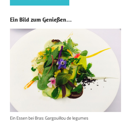
Ein Bild zum Genießen…
Ein Essen bei Bras: Gargouillou de legumes