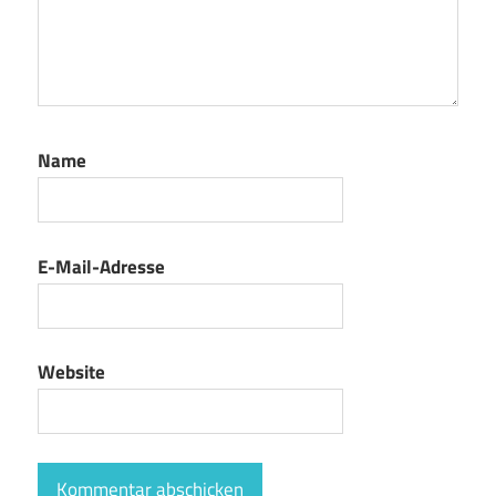
Name
E-Mail-Adresse
Website