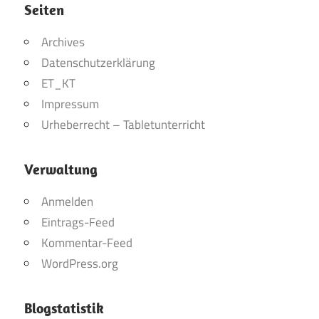
Seiten
Archives
Datenschutzerklärung
ET_KT
Impressum
Urheberrecht – Tabletunterricht
Verwaltung
Anmelden
Eintrags-Feed
Kommentar-Feed
WordPress.org
Blogstatistik