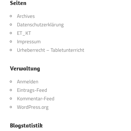
Seiten
Archives
Datenschutzerklärung
ET_KT
Impressum
Urheberrecht – Tabletunterricht
Verwaltung
Anmelden
Eintrags-Feed
Kommentar-Feed
WordPress.org
Blogstatistik