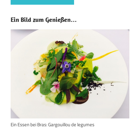
Ein Bild zum Genießen…
Ein Essen bei Bras: Gargouillou de legumes