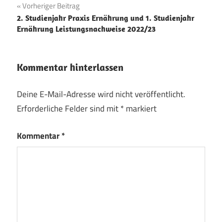
Beitragsnavigation
Vorheriger Beitrag
2. Studienjahr Praxis Ernährung und 1. Studienjahr
Ernährung Leistungsnachweise 2022/23
Kommentar hinterlassen
Deine E-Mail-Adresse wird nicht veröffentlicht.
Erforderliche Felder sind mit
*
markiert
Kommentar
*