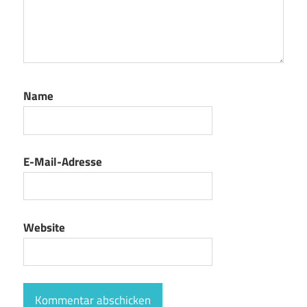
Name
E-Mail-Adresse
Website