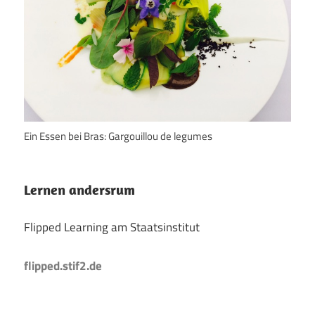
Ein Essen bei Bras: Gargouillou de legumes
Lernen andersrum
Flipped Learning am Staatsinstitut
flipped.stif2.de