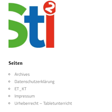
Seiten
Archives
Datenschutzerklärung
ET_KT
Impressum
Urheberrecht – Tabletunterricht