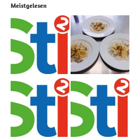
Meistgelesen