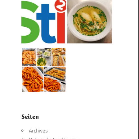
Seiten
Archives