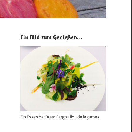
Ein Bild zum Genießen…
Ein Essen bei Bras: Gargouillou de legumes