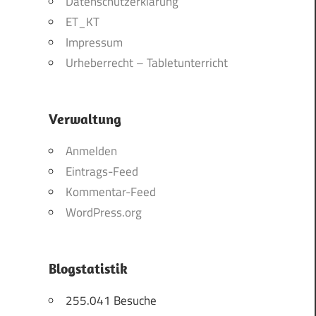
Datenschutzerklärung
ET_KT
Impressum
Urheberrecht – Tabletunterricht
Verwaltung
Anmelden
Eintrags-Feed
Kommentar-Feed
WordPress.org
Blogstatistik
255.041 Besuche