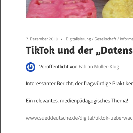
7. Dezember 2019
Digitalisierung
/
Gesellschaft
/
Inform
TikTok und der „Daten
Veröffentlicht von
Fabian Müller-Klug
Interessanter Bericht, der fragwürdige Praktike
Ein relevantes, medienpädagogisches Thema!
www.sueddeutsche.de/digital/tiktok-ueberwac