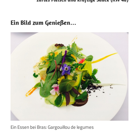
Ein Bild zum Genießen…
Ein Essen bei Bras: Gargouillou de legumes