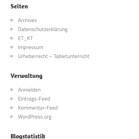
Seiten
Archives
Datenschutzerklärung
ET_KT
Impressum
Urheberrecht – Tabletunterricht
Verwaltung
Anmelden
Eintrags-Feed
Kommentar-Feed
WordPress.org
Blogstatistik