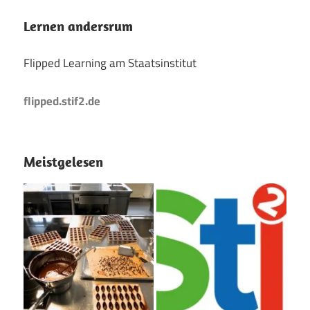
Lernen andersrum
Flipped Learning am Staatsinstitut
flipped.stif2.de
Meistgelesen