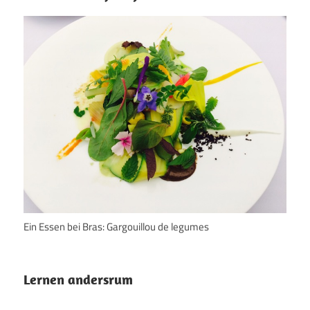
Ein Essen bei Bras: Gargouillou de legumes
Lernen andersrum