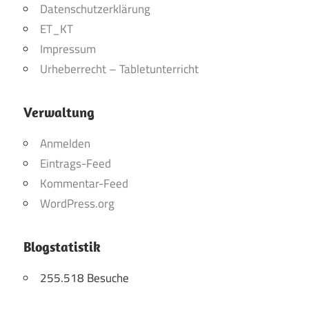
Datenschutzerklärung
ET_KT
Impressum
Urheberrecht – Tabletunterricht
Verwaltung
Anmelden
Eintrags-Feed
Kommentar-Feed
WordPress.org
Blogstatistik
255.518 Besuche