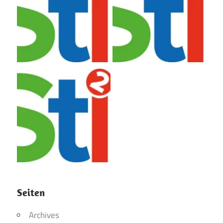
Seiten
Archives