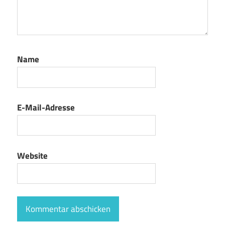
Name
E-Mail-Adresse
Website