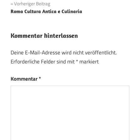
Beitragsnavigation
Vorheriger Beitrag
Roma Cultura Antica e Culinaria
Kommentar hinterlassen
Deine E-Mail-Adresse wird nicht veröffentlicht.
Erforderliche Felder sind mit
*
markiert
Kommentar
*