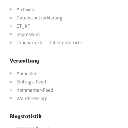
Archives
Datenschutzerklärung
ET_KT
Impressum
Urheberrecht – Tabletunterricht
Verwaltung
Anmelden
Eintrags-Feed
Kommentar-Feed
WordPress.org
Blogstatistik