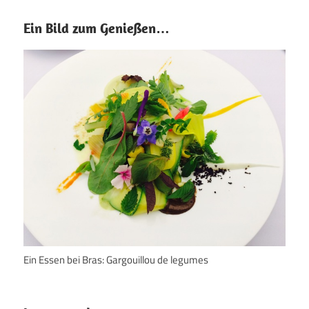
Ein Bild zum Genießen…
Ein Essen bei Bras: Gargouillou de legumes