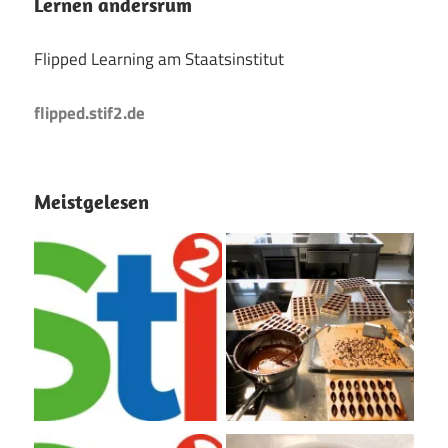
Lernen andersrum
Flipped Learning am Staatsinstitut
flipped.stif2.de
Meistgelesen