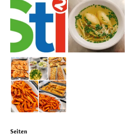
Seiten