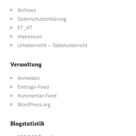
Archives
Datenschutzerklärung
ET_KT
Impressum
Urheberrecht – Tabletunterricht
Verwaltung
Anmelden
Eintrags-Feed
Kommentar-Feed
WordPress.org
Blogstatistik