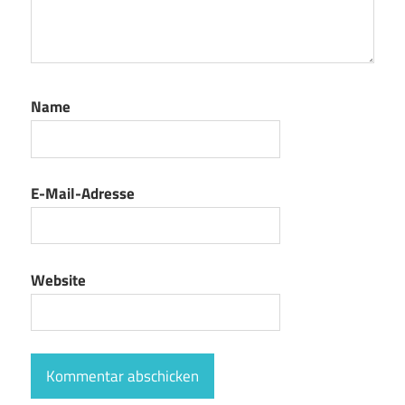
Name
E-Mail-Adresse
Website