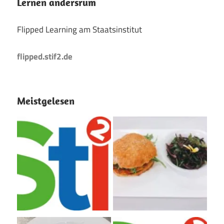
Lernen andersrum
Flipped Learning am Staatsinstitut
flipped.stif2.de
Meistgelesen