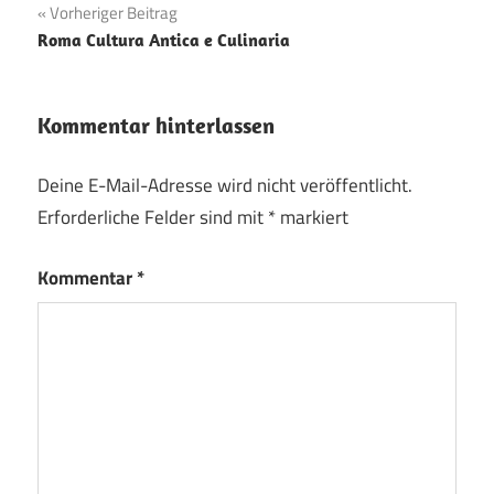
Beitragsnavigation
Vorheriger Beitrag
Roma Cultura Antica e Culinaria
Kommentar hinterlassen
Deine E-Mail-Adresse wird nicht veröffentlicht.
Erforderliche Felder sind mit
*
markiert
Kommentar
*