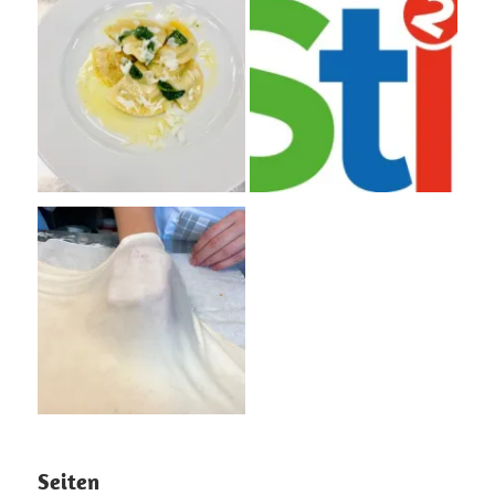
Seiten