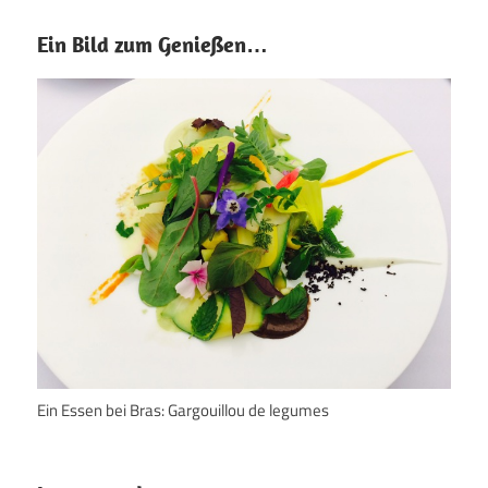
Ein Bild zum Genießen…
Ein Essen bei Bras: Gargouillou de legumes