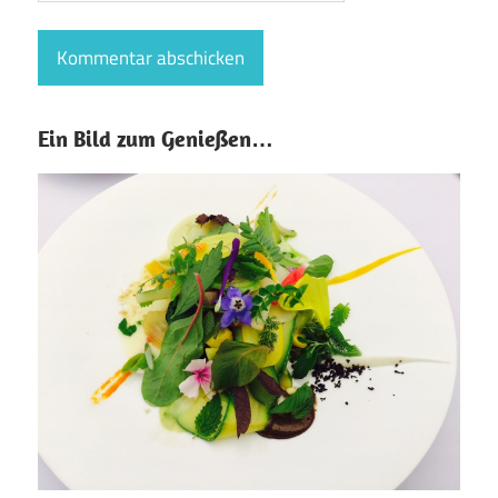
Ein Bild zum Genießen…