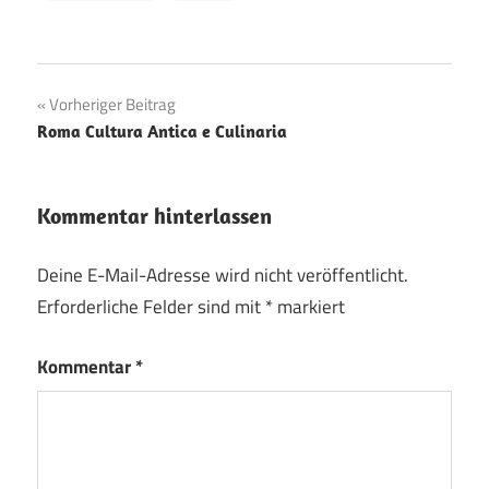
Beitragsnavigation
Vorheriger Beitrag
Roma Cultura Antica e Culinaria
Kommentar hinterlassen
Deine E-Mail-Adresse wird nicht veröffentlicht.
Erforderliche Felder sind mit
*
markiert
Kommentar
*