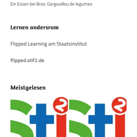
Ein Essen bei Bras: Gargouillou de legumes
Lernen andersrum
Flipped Learning am Staatsinstitut
flipped.stif2.de
Meistgelesen