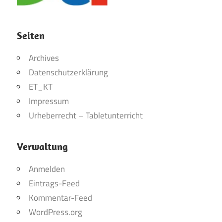
Seiten
Archives
Datenschutzerklärung
ET_KT
Impressum
Urheberrecht – Tabletunterricht
Verwaltung
Anmelden
Eintrags-Feed
Kommentar-Feed
WordPress.org