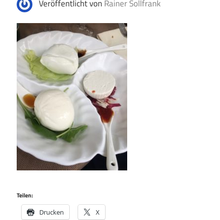
Veröffentlicht von
Rainer Sollfrank
Teilen:
Drucken
X