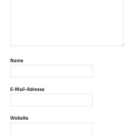
Name
E-Mail-Adresse
Website