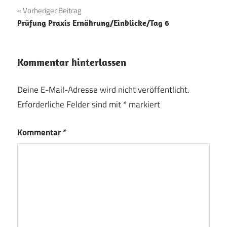
Beitragsnavigation
Vorheriger Beitrag
Prüfung Praxis Ernährung/Einblicke/Tag 6
Kommentar hinterlassen
Deine E-Mail-Adresse wird nicht veröffentlicht.
Erforderliche Felder sind mit
*
markiert
Kommentar
*