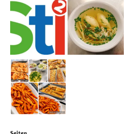
Seiten