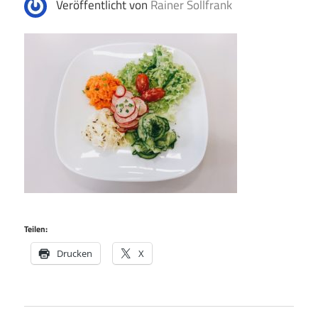
Veröffentlicht von
Rainer Sollfrank
Teilen:
Drucken
X