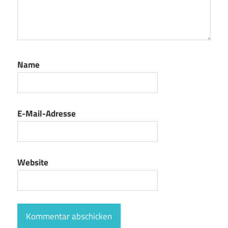
Name
E-Mail-Adresse
Website