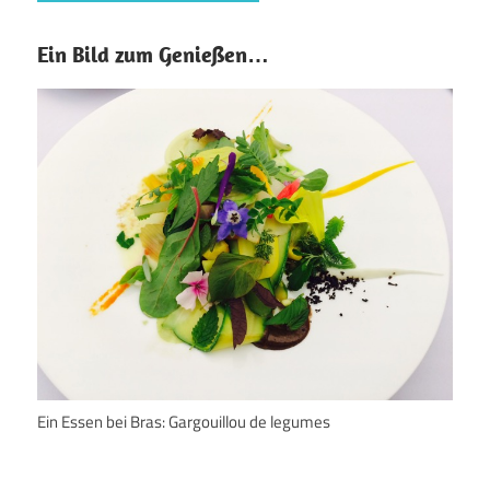
Ein Bild zum Genießen…
Ein Essen bei Bras: Gargouillou de legumes