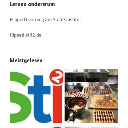
Lernen andersrum
Flipped Learning am Staatsinstitut
flipped.stif2.de
Meistgelesen