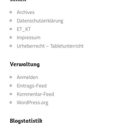
Archives
Datenschutzerklärung
ET_KT
Impressum
Urheberrecht – Tabletunterricht
Verwaltung
Anmelden
Eintrags-Feed
Kommentar-Feed
WordPress.org
Blogstatistik