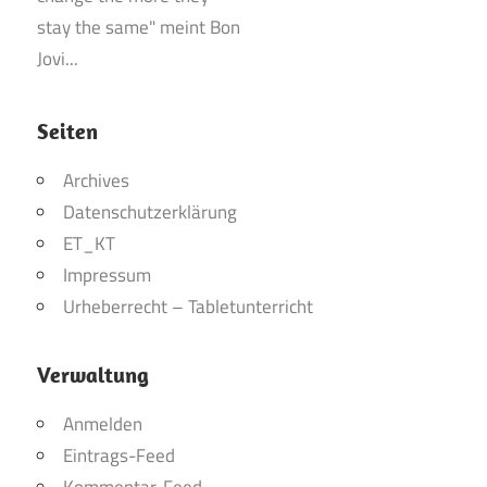
Seiten
Archives
Datenschutzerklärung
ET_KT
Impressum
Urheberrecht – Tabletunterricht
Verwaltung
Anmelden
Eintrags-Feed