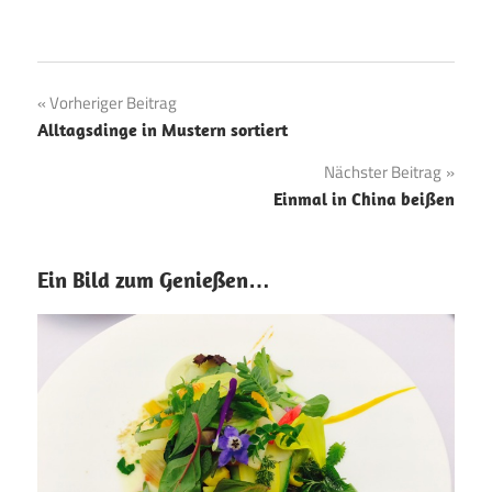
Beitragsnavigation
Vorheriger Beitrag
Alltagsdinge in Mustern sortiert
Nächster Beitrag
Einmal in China beißen
Ein Bild zum Genießen…