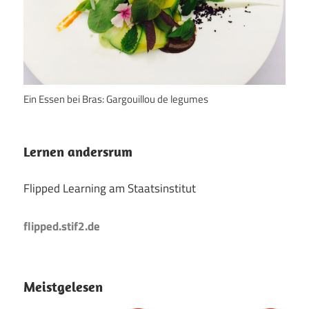
Ein Essen bei Bras: Gargouillou de legumes
Lernen andersrum
Flipped Learning am Staatsinstitut
flipped.stif2.de
Meistgelesen