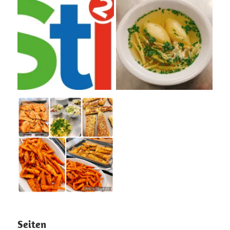
Seiten