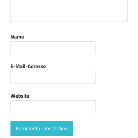
Name
E-Mail-Adresse
Website