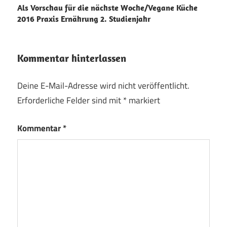
Als Vorschau für die nächste Woche/Vegane Küche
2016 Praxis Ernährung 2. Studienjahr
Kommentar hinterlassen
Deine E-Mail-Adresse wird nicht veröffentlicht.
Erforderliche Felder sind mit
*
markiert
Kommentar
*