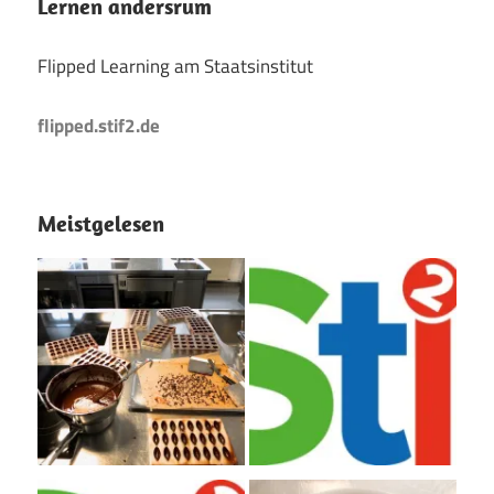
Lernen andersrum
Flipped Learning am Staatsinstitut
flipped.stif2.de
Meistgelesen