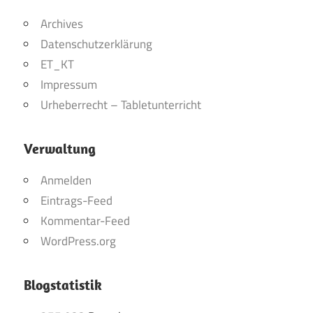
Archives
Datenschutzerklärung
ET_KT
Impressum
Urheberrecht – Tabletunterricht
Verwaltung
Anmelden
Eintrags-Feed
Kommentar-Feed
WordPress.org
Blogstatistik