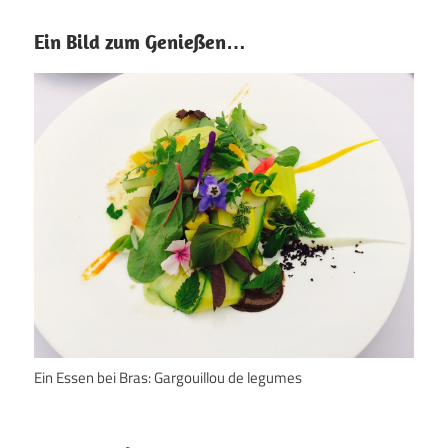
Ein Bild zum Genießen…
Ein Essen bei Bras: Gargouillou de legumes