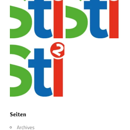
Seiten
Archives