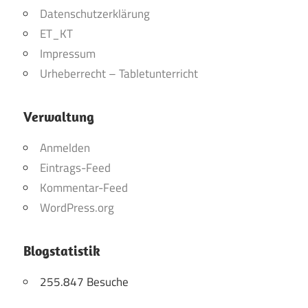
Datenschutzerklärung
ET_KT
Impressum
Urheberrecht – Tabletunterricht
Verwaltung
Anmelden
Eintrags-Feed
Kommentar-Feed
WordPress.org
Blogstatistik
255.847 Besuche