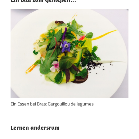
Ein Essen bei Bras: Gargouillou de legumes
Lernen andersrum