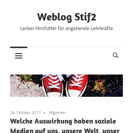
Zum
Inhalt
Weblog Stif2
springen
Lecker Hirnfutter für angehende Lehrkräfte
26. Oktober 2017
Allgemein
Welche Auswirkung haben soziale
Medien auf uns, unsere Welt, unser