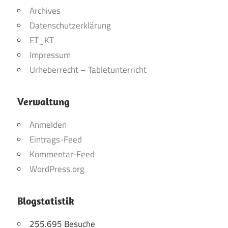
Archives
Datenschutzerklärung
ET_KT
Impressum
Urheberrecht – Tabletunterricht
Verwaltung
Anmelden
Eintrags-Feed
Kommentar-Feed
WordPress.org
Blogstatistik
255.695 Besuche