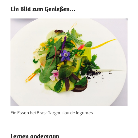
Ein Bild zum Genießen…
Ein Essen bei Bras: Gargouillou de legumes
Lernen andersrum