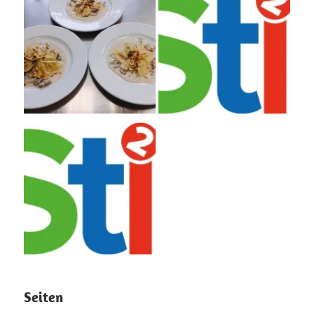
Seiten