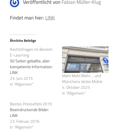
Veröffentlicht von
Fabian Müller-Klug
Findet man hier:
LINK
Ähnliche Beiträge
Rechtsfragen im Bereich
E-Learning
50 Seiten geballte, aber
kompetente Information:
LINK
Mehl Mehl Mehl … und
23. Juni 2015
Münchens letzte Mühle
In "Allgemein"
4. Oktober 2025
In "Allgemein"
Bestes Pressefoto 2015
Beeindruckende Bilder:
LINK
23. Februar 2016
In "Allgemein"