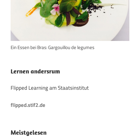
Ein Essen bei Bras: Gargouillou de legumes
Lernen andersrum
Flipped Learning am Staatsinstitut
flipped.stif2.de
Meistgelesen