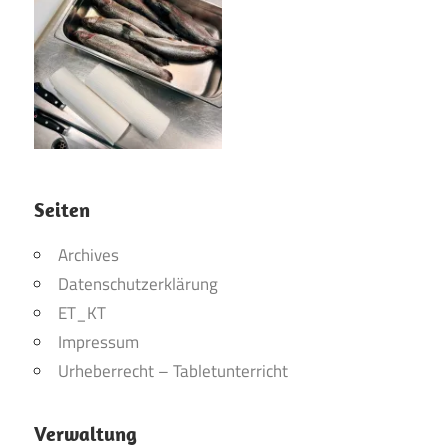
Seiten
Archives
Datenschutzerklärung
ET_KT
Impressum
Urheberrecht – Tabletunterricht
Verwaltung