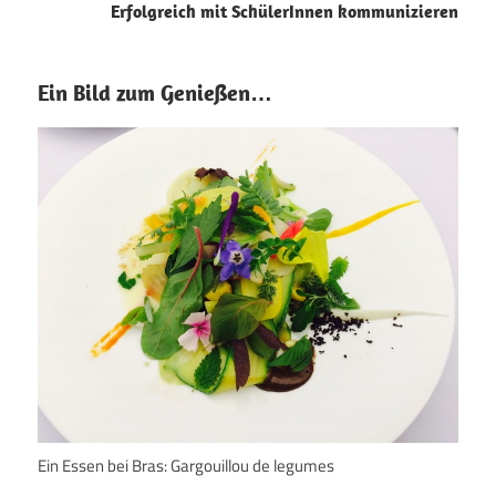
Erfolgreich mit SchülerInnen kommunizieren
Ein Bild zum Genießen…
Ein Essen bei Bras: Gargouillou de legumes