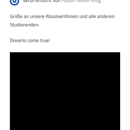
Veröffentlicht von
Fabian Müller-Klug
Grüße an unsere AbsolventInnen und alle anderen
Studierenden:
Dreams come true!