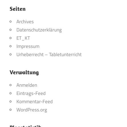
Seiten
Archives
Datenschutzerklärung
ET_KT
Impressum
Urheberrecht – Tabletunterricht
Verwaltung
Anmelden
Eintrags-Feed
Kommentar-Feed
WordPress.org