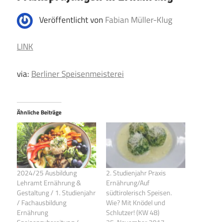
Veröffentlicht von
Fabian Müller-Klug
LINK
via:
Berliner Speisenmeisterei
Ähnliche Beiträge
2024/25 Ausbildung
2. Studienjahr Praxis
Lehramt Ernährung &
Ernährung/Auf
Gestaltung / 1. Studienjahr
südtirolerisch Speisen.
/ Fachausbildung
Wie? Mit Knödel und
Ernährung
Schlutzer! (KW 48)