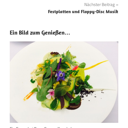
Nächster Beitrag
Festplatten und Floppy-Disc Musik
Ein Bild zum Genießen…