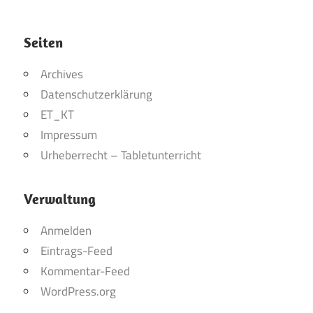
Seiten
Archives
Datenschutzerklärung
ET_KT
Impressum
Urheberrecht – Tabletunterricht
Verwaltung
Anmelden
Eintrags-Feed
Kommentar-Feed
WordPress.org