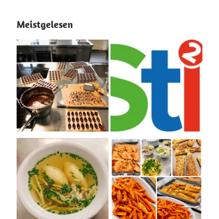
Meistgelesen