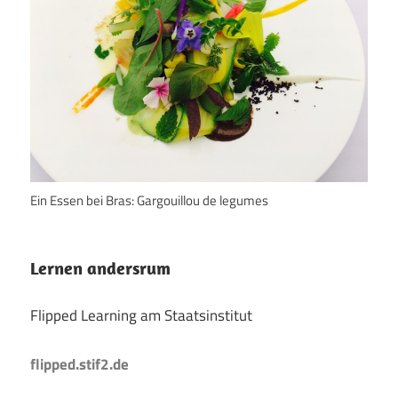
Ein Essen bei Bras: Gargouillou de legumes
Lernen andersrum
Flipped Learning am Staatsinstitut
flipped.stif2.de