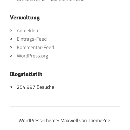
Verwaltung
Anmelden
Eintrags-Feed
Kommentar-Feed
WordPress.org
Blogstatistik
254.997 Besuche
WordPress-Theme: Maxwell von ThemeZee.