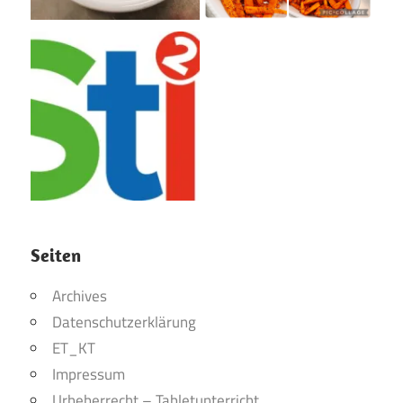
Seiten
Archives
Datenschutzerklärung
ET_KT
Impressum
Urheberrecht – Tabletunterricht