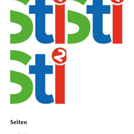
Seiten