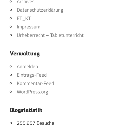
Archives
Datenschutzerklärung
ET_KT
Impressum
Urheberrecht – Tabletunterricht
Verwaltung
Anmelden
Eintrags-Feed
Kommentar-Feed
WordPress.org
Blogstatistik
255.857 Besuche