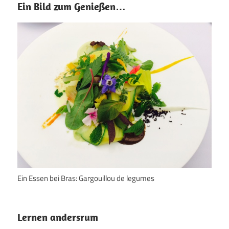
Ein Bild zum Genießen…
Ein Essen bei Bras: Gargouillou de legumes
Lernen andersrum