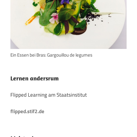
Ein Essen bei Bras: Gargouillou de legumes
Lernen andersrum
Flipped Learning am Staatsinstitut
flipped.stif2.de