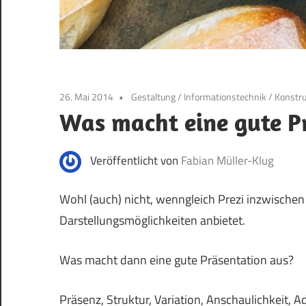
26. Mai 2014
Gestaltung
/
Informationstechnik
/
Konstru
Was macht eine gute P
Veröffentlicht von
Fabian Müller-Klug
Wohl (auch) nicht, wenngleich Prezi inzwischen 
Darstellungsmöglichkeiten anbietet.
Was macht dann eine gute Präsentation aus?
Präsenz, Struktur, Variation, Anschaulichkeit, A