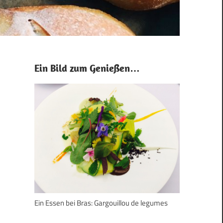
Ein Bild zum Genießen…
Ein Essen bei Bras: Gargouillou de legumes