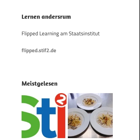
Lernen andersrum
Flipped Learning am Staatsinstitut
flipped.stif2.de
Meistgelesen