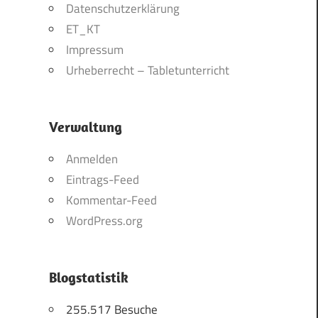
Datenschutzerklärung
ET_KT
Impressum
Urheberrecht – Tabletunterricht
Verwaltung
Anmelden
Eintrags-Feed
Kommentar-Feed
WordPress.org
Blogstatistik
255.517 Besuche