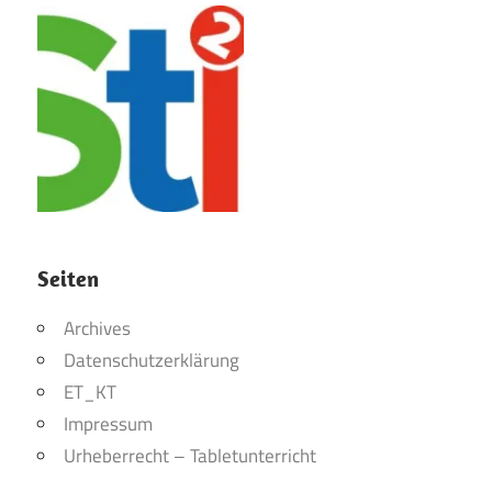
Seiten
Archives
Datenschutzerklärung
ET_KT
Impressum
Urheberrecht – Tabletunterricht