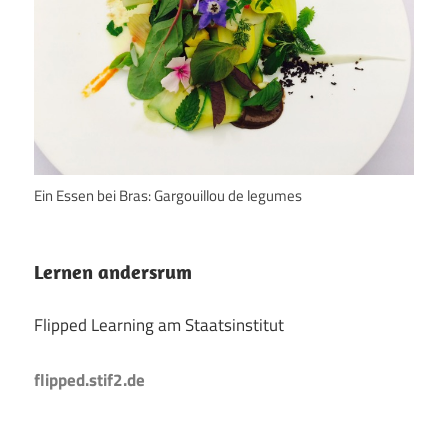
Ein Essen bei Bras: Gargouillou de legumes
Lernen andersrum
Flipped Learning am Staatsinstitut
flipped.stif2.de