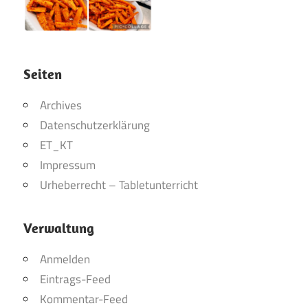
Seiten
Archives
Datenschutzerklärung
ET_KT
Impressum
Urheberrecht – Tabletunterricht
Verwaltung
Anmelden
Eintrags-Feed
Kommentar-Feed