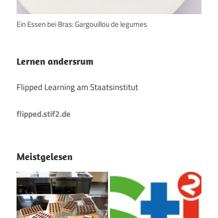
Ein Essen bei Bras: Gargouillou de legumes
Lernen andersrum
Flipped Learning am Staatsinstitut
flipped.stif2.de
Meistgelesen