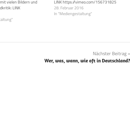
mit vielen Bildern und
LINK https://vimeo.com/156731825
dkritik: LINK
28. Februar 2016
In "Mediengestaltung"
taltung"
Nächster Beitrag
Wer, was, wann, wie oft in Deutschland