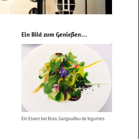
Ein Bild zum Genießen…
Ein Essen bei Bras: Gargouillou de legumes