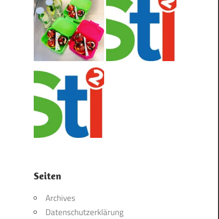
Seiten
Archives
Datenschutzerklärung