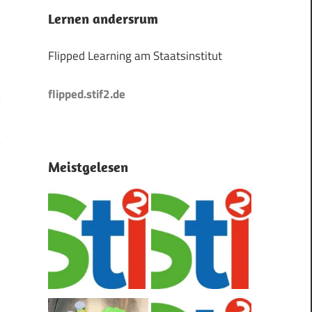
Lernen andersrum
Flipped Learning am Staatsinstitut
flipped.stif2.de
?
Meistgelesen