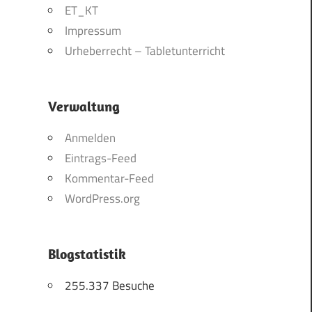
ET_KT
Impressum
Urheberrecht – Tabletunterricht
Verwaltung
Anmelden
Eintrags-Feed
Kommentar-Feed
WordPress.org
Blogstatistik
255.337 Besuche