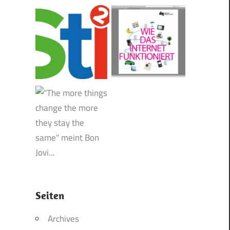
Seiten
Archives