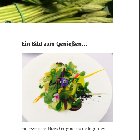
Ein Bild zum Genießen…
Ein Essen bei Bras: Gargouillou de legumes