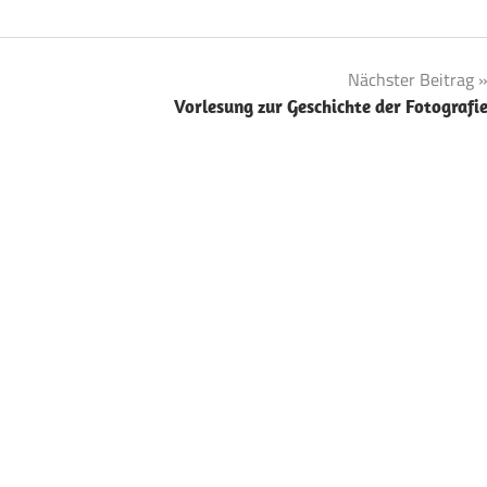
Nächster Beitrag
Vorlesung zur Geschichte der Fotografi