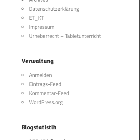
Datenschutzerklärung
ET_KT
Impressum
Urheberrecht – Tabletunterricht
Verwaltung
Anmelden
Eintrags-Feed
Kommentar-Feed
WordPress.org
Blogstatistik