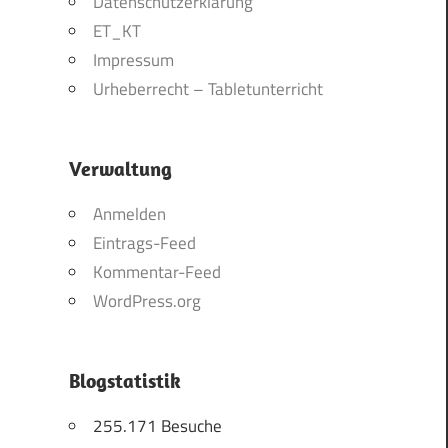
Datenschutzerklärung
ET_KT
Impressum
Urheberrecht – Tabletunterricht
Verwaltung
Anmelden
Eintrags-Feed
Kommentar-Feed
WordPress.org
Blogstatistik
255.171 Besuche