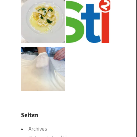
5
Seiten
Archives