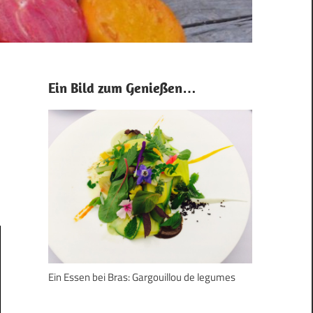
Ein Bild zum Genießen…
Ein Essen bei Bras: Gargouillou de legumes