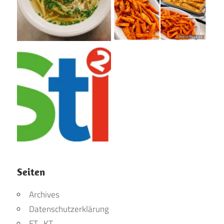
Seiten
Archives
Datenschutzerklärung
ET_KT