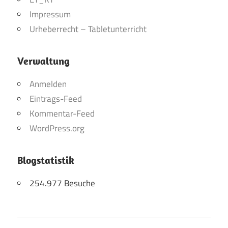
Impressum
Urheberrecht – Tabletunterricht
Verwaltung
Anmelden
Eintrags-Feed
Kommentar-Feed
WordPress.org
Blogstatistik
254.977 Besuche