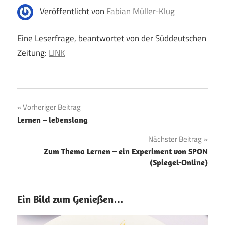
Veröffentlicht von
Fabian Müller-Klug
Eine Leserfrage, beantwortet von der Süddeutschen
Zeitung:
LINK
Beitragsnavigation
Vorheriger Beitrag
Lernen – lebenslang
Nächster Beitrag
Zum Thema Lernen – ein Experiment von SPON
(Spiegel-Online)
Ein Bild zum Genießen…