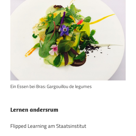
Ein Essen bei Bras: Gargouillou de legumes
Lernen andersrum
Flipped Learning am Staatsinstitut