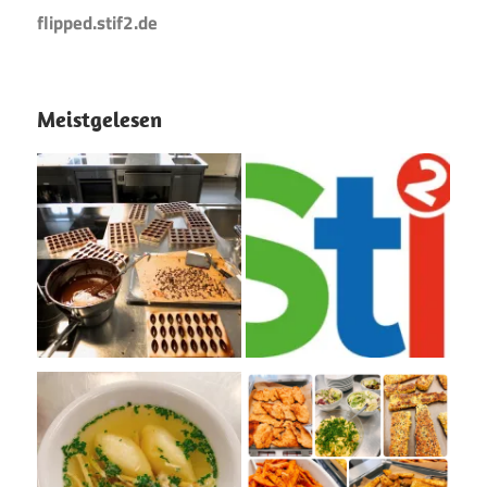
flipped.stif2.de
Meistgelesen