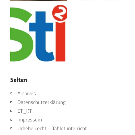
Seiten
Archives
Datenschutzerklärung
ET_KT
Impressum
Urheberrecht – Tabletunterricht