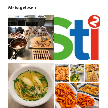
Meistgelesen