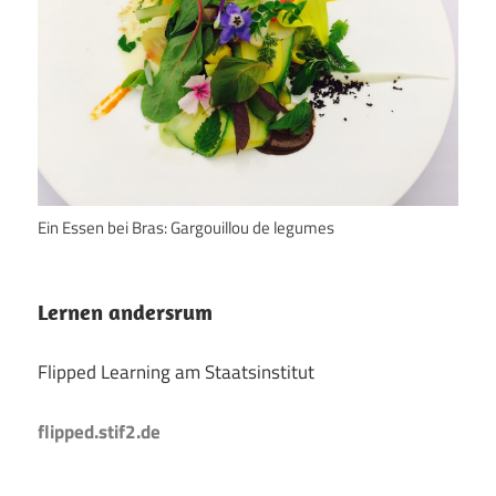
Ein Essen bei Bras: Gargouillou de legumes
Lernen andersrum
Flipped Learning am Staatsinstitut
flipped.stif2.de