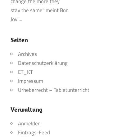
Seiten
Archives
Datenschutzerklärung
ET_KT
Impressum
Urheberrecht – Tabletunterricht
Verwaltung
Anmelden
Eintrags-Feed