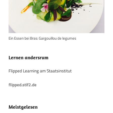
Ein Essen bei Bras: Gargouillou de legumes
Lernen andersrum
Flipped Learning am Staatsinstitut
flipped.stif2.de
Meistgelesen