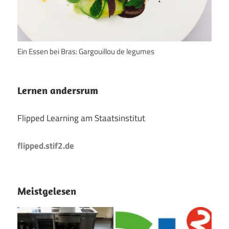
Ein Essen bei Bras: Gargouillou de legumes
Lernen andersrum
Flipped Learning am Staatsinstitut
flipped.stif2.de
Meistgelesen