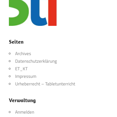
Seiten
Archives
Datenschutzerklärung
ET_KT
Impressum
Urheberrecht – Tabletunterricht
Verwaltung
Anmelden