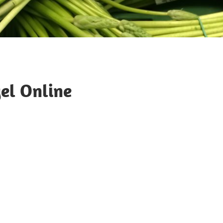
gel Online