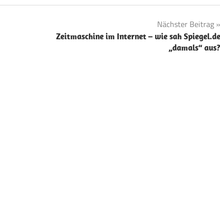
Nächster Beitrag
Zeitmaschine im Internet – wie sah Spiegel.d
„damals“ aus