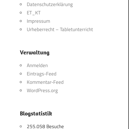
Datenschutzerklärung
ET_KT
Impressum
Urheberrecht – Tabletunterricht
Verwaltung
Anmelden
Eintrags-Feed
Kommentar-Feed
WordPress.org
Blogstatistik
255.058 Besuche