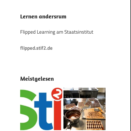
Lernen andersrum
Flipped Learning am Staatsinstitut
flipped.stif2.de
Meistgelesen