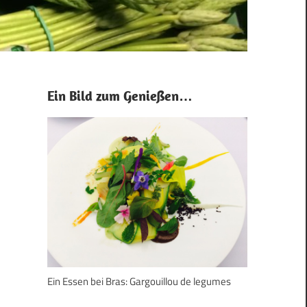
Ein Bild zum Genießen…
Ein Essen bei Bras: Gargouillou de legumes