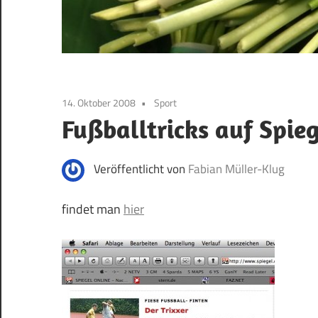
14. Oktober 2008
Sport
Fußballtricks auf Spie
Veröffentlicht von
Fabian Müller-Klug
findet man
hier