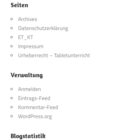
Seiten
Archives
Datenschutzerklärung
ET_KT
Impressum
Urheberrecht – Tabletunterricht
Verwaltung
Anmelden
Eintrags-Feed
Kommentar-Feed
WordPress.org
Blogstatistik