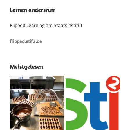
Lernen andersrum
Flipped Learning am Staatsinstitut
flipped.stif2.de
Meistgelesen