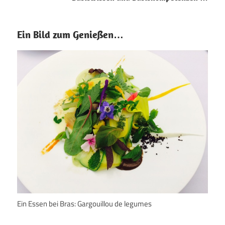
Ein Bild zum Genießen…
Ein Essen bei Bras: Gargouillou de legumes