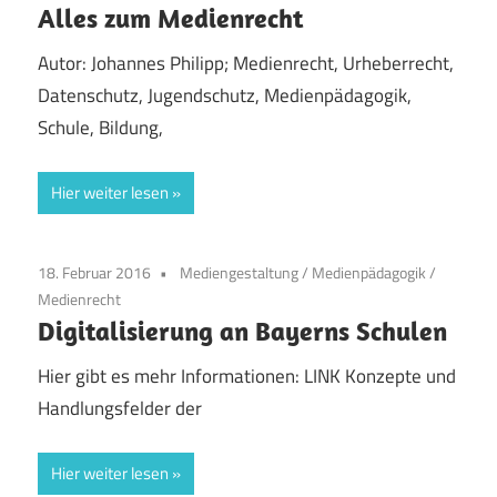
Alles zum Medienrecht
Autor: Johannes Philipp; Medienrecht, Urheberrecht,
Datenschutz, Jugendschutz, Medienpädagogik,
Schule, Bildung,
Hier weiter lesen
18. Februar 2016
Mediengestaltung
/
Medienpädagogik
/
Medienrecht
Digitalisierung an Bayerns Schulen
Hier gibt es mehr Informationen: LINK Konzepte und
Handlungsfelder der
Hier weiter lesen