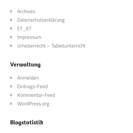
Archives
Datenschutzerklärung
ET_KT
Impressum
Urheberrecht – Tabletunterricht
Verwaltung
Anmelden
Eintrags-Feed
Kommentar-Feed
WordPress.org
Blogstatistik