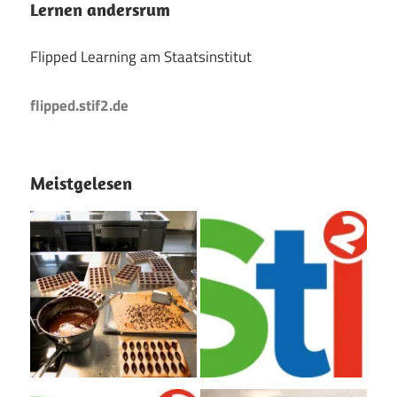
Lernen andersrum
Flipped Learning am Staatsinstitut
flipped.stif2.de
Meistgelesen