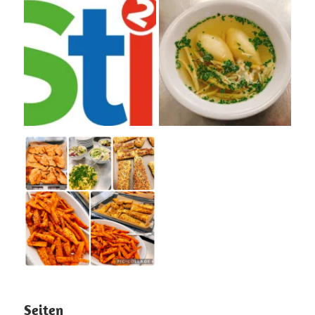
Seiten