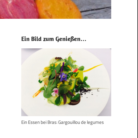
Ein Bild zum Genießen…
Ein Essen bei Bras: Gargouillou de legumes