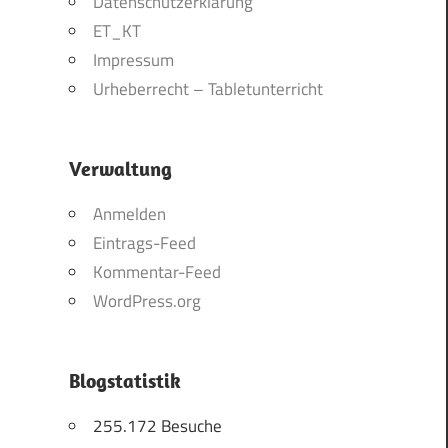
Datenschutzerklärung
ET_KT
Impressum
Urheberrecht – Tabletunterricht
Verwaltung
Anmelden
Eintrags-Feed
Kommentar-Feed
WordPress.org
Blogstatistik
255.172 Besuche