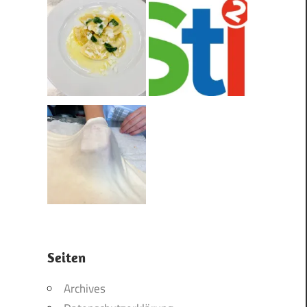
Seiten
Archives