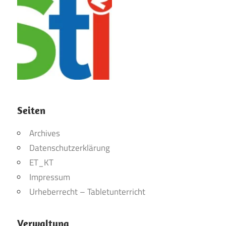
Seiten
Archives
Datenschutzerklärung
ET_KT
Impressum
Urheberrecht – Tabletunterricht
Verwaltung