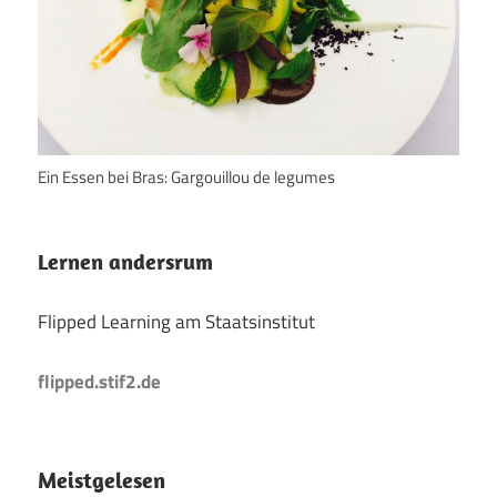
Ein Essen bei Bras: Gargouillou de legumes
Lernen andersrum
Flipped Learning am Staatsinstitut
flipped.stif2.de
Meistgelesen